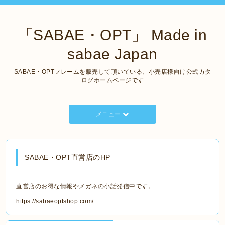
「SABAE・OPT」 Made in
sabae Japan
SABAE・OPTフレームを販売して頂いている、小売店様向け公式カタ
ログホームページです
メニュー
SABAE・OPT直営店のHP
直営店のお得な情報やメガネの小話発信中です。
https://sabaeoptshop.com/