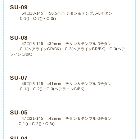
SU-09
54口18-145 ↕50.5ｍｍ チタン＆テンプル-βチタン
C-1()・C-2()・C-3()
SU-08
47口18-145 ↕39ｍｍ チタン＆テンプル-βチタン
C-1(ヘアラインGR/BK)・C-2(ヘアラインBR/BK)・C-3(ヘア
ラインG/BK)
SU-07
48口18-145 ↕41ｍｍ チタン＆テンプル-βチタン
C-1()・C-2()・C-3(ヘアラインG/BK)
SU-05
47口21-145 ↕42ｍｍ チタン＆テンプル-βチタン
C-1()・C-2()・C-3()
SU-04