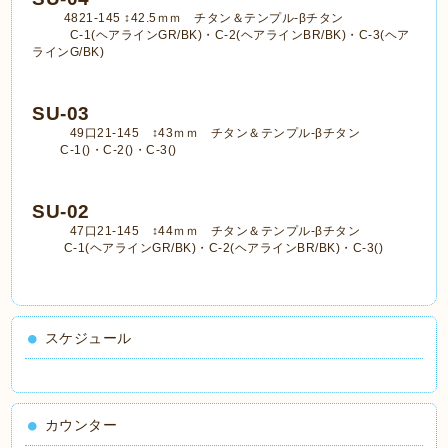
4821-145 ↕42.5ｍｍ チタン＆テンプル-βチタン
C-1(ヘアラインGR/BK)・C-2(ヘアラインBR/BK)・C-3(ヘア
ラインG/BK)
SU-03
49口21-145 ↕43ｍｍ チタン＆テンプル-βチタン
C-1()・C-2()・C-3()
SU-02
47口21-145 ↕44ｍｍ チタン＆テンプル-βチタン
C-1(ヘアラインGR/BK)・C-2(ヘアラインBR/BK)・C-3()
スケジュール
カウンター