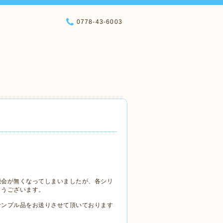
0778-43-6003
機会が無くなってしまいましたが、各シリ
とうございます。
サンプル品をお送りさせて頂いております