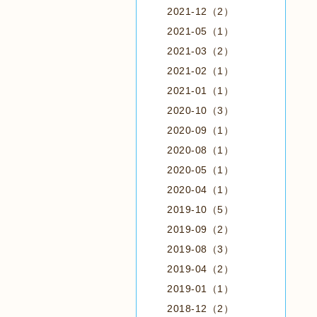
2021-12（2）
2021-05（1）
2021-03（2）
2021-02（1）
2021-01（1）
2020-10（3）
2020-09（1）
2020-08（1）
2020-05（1）
2020-04（1）
2019-10（5）
2019-09（2）
2019-08（3）
2019-04（2）
2019-01（1）
2018-12（2）