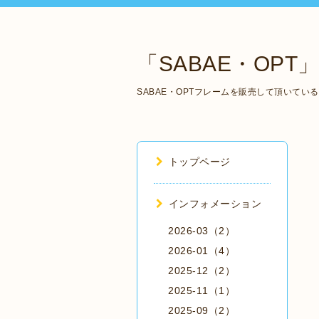
「SABAE・OPT」 Ma
SABAE・OPTフレームを販売して頂いて
トップページ
インフォメーション
2026-03（2）
2026-01（4）
2025-12（2）
2025-11（1）
2025-09（2）