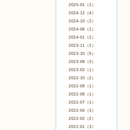
2025-01（1）
2024-12（4）
2024-10（2）
2024-06（1）
2024-01（2）
2023-11（1）
2023-10（5）
2023-08（3）
2023-02（1）
2022-10（2）
2022-09（1）
2022-08（1）
2022-07（1）
2022-04（3）
2022-02（2）
2022-01（3）