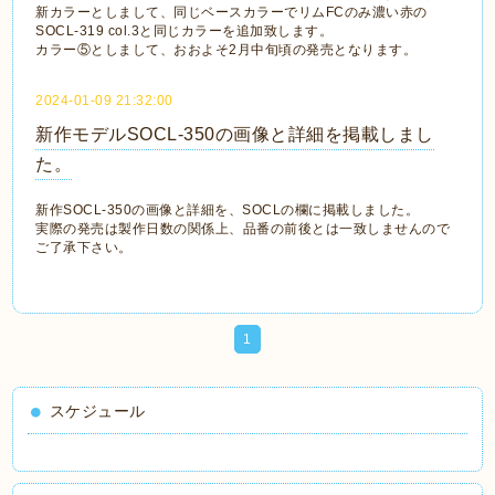
新カラーとしまして、同じベースカラーでリムFCのみ濃い赤の
SOCL-319 col.3と同じカラーを追加致します。
カラー⑤としまして、おおよそ2月中旬頃の発売となります。
2024-01-09 21:32:00
新作モデルSOCL-350の画像と詳細を掲載しまし
た。
新作SOCL-350の画像と詳細を、SOCLの欄に掲載しました。
実際の発売は製作日数の関係上、品番の前後とは一致しませんので
ご了承下さい。
1
スケジュール