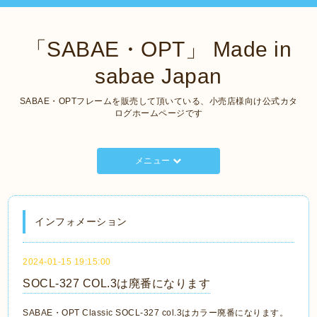
「SABAE・OPT」 Made in
sabae Japan
SABAE・OPTフレームを販売して頂いている、小売店様向け公式カタ
ログホームページです
メニュー
インフォメーション
2024-01-15 19:15:00
SOCL-327 COL.3は廃番になります
SABAE・OPT Classic SOCL-327 col.3はカラー廃番になります。