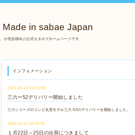
de in sabae Japan
いる、小売店様向け公式カタログホームページです
インフォメーション
2026-01-22 01:03:00
三六ー52デリバリー開始しました
三六シリーズのコンビ丸型モデル三六-52のデリバリーを開始しました。
2026-01-22 00:44:00
１月22日～25日の出荷につきまして