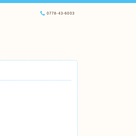
0778-43-6003