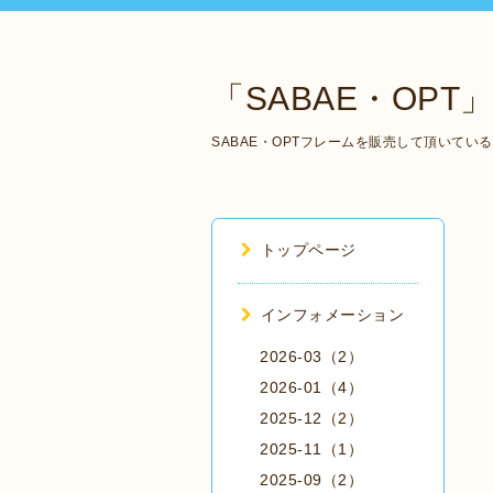
「SABAE・OPT」 Ma
SABAE・OPTフレームを販売して頂いて
トップページ
インフォメーション
2026-03（2）
2026-01（4）
2025-12（2）
2025-11（1）
2025-09（2）