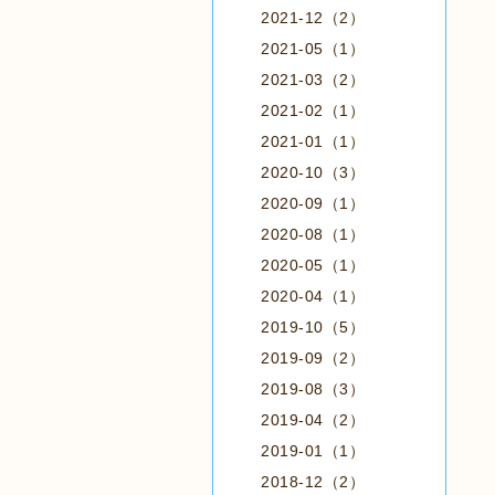
2021-12（2）
2021-05（1）
2021-03（2）
2021-02（1）
2021-01（1）
2020-10（3）
2020-09（1）
2020-08（1）
2020-05（1）
2020-04（1）
2019-10（5）
2019-09（2）
2019-08（3）
2019-04（2）
2019-01（1）
2018-12（2）