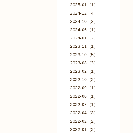
2025-01（1）
2024-12（4）
2024-10（2）
2024-06（1）
2024-01（2）
2023-11（1）
2023-10（5）
2023-08（3）
2023-02（1）
2022-10（2）
2022-09（1）
2022-08（1）
2022-07（1）
2022-04（3）
2022-02（2）
2022-01（3）