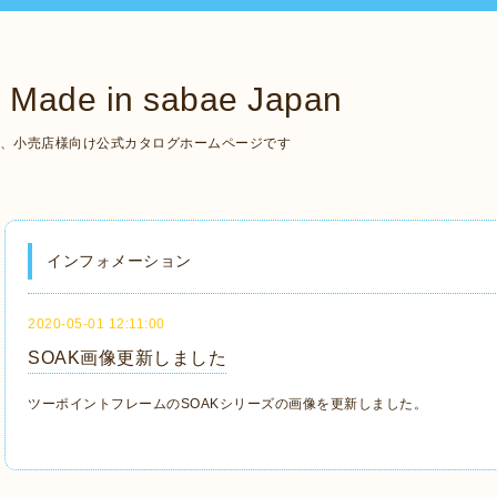
de in sabae Japan
いる、小売店様向け公式カタログホームページです
インフォメーション
2020-05-01 12:11:00
SOAK画像更新しました
ツーポイントフレームのSOAKシリーズの画像を更新しました。