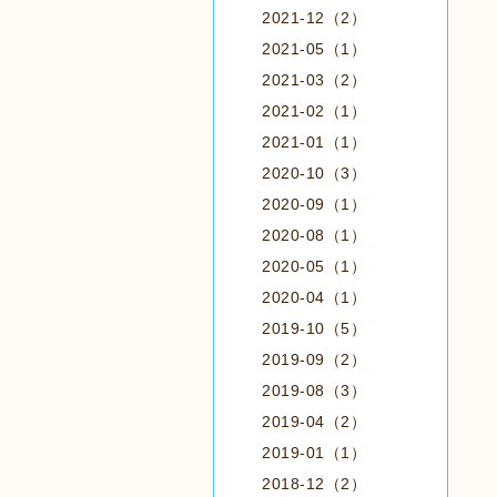
2021-12（2）
2021-05（1）
2021-03（2）
2021-02（1）
2021-01（1）
2020-10（3）
2020-09（1）
2020-08（1）
2020-05（1）
2020-04（1）
2019-10（5）
2019-09（2）
2019-08（3）
2019-04（2）
2019-01（1）
2018-12（2）