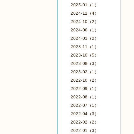
2025-01（1）
2024-12（4）
2024-10（2）
2024-06（1）
2024-01（2）
2023-11（1）
2023-10（5）
2023-08（3）
2023-02（1）
2022-10（2）
2022-09（1）
2022-08（1）
2022-07（1）
2022-04（3）
2022-02（2）
2022-01（3）