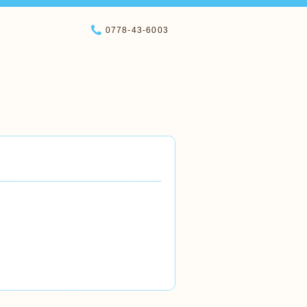
0778-43-6003