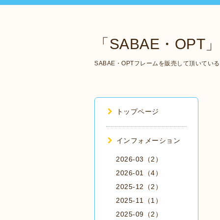
「SABAE・OPT」 Ma
SABAE・OPTフレームを販売して頂いて
トップページ
インフォメーション
2026-03（2）
2026-01（4）
2025-12（2）
2025-11（1）
2025-09（2）