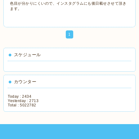
色目が分かりにくいので、インスタグラムにも後日載せさせて頂き
ます。
1
スケジュール
カウンター
Today :
2434
Yesterday :
2713
Total :
5022782