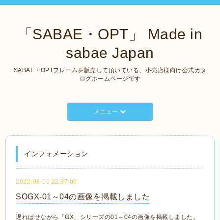
「SABAE・OPT」 Made in
sabae Japan
SABAE・OPTフレームを販売して頂いている、小売店様向け公式カタ
ログホームページです
メニュー
インフォメーション
2022-08-16 22:37:00
SOGX‐01～04の画像を掲載しました
遅ればせながら「GX」シリーズの01～04の画像を掲載しました。