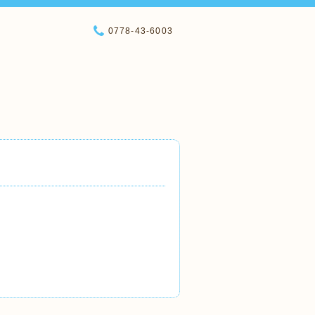
0778-43-6003