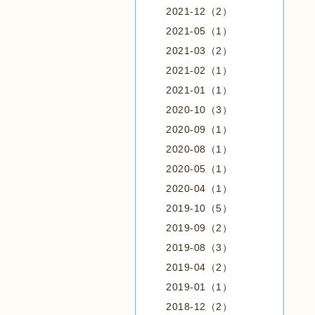
2021-12（2）
2021-05（1）
2021-03（2）
2021-02（1）
2021-01（1）
2020-10（3）
2020-09（1）
2020-08（1）
2020-05（1）
2020-04（1）
2019-10（5）
2019-09（2）
2019-08（3）
2019-04（2）
2019-01（1）
2018-12（2）