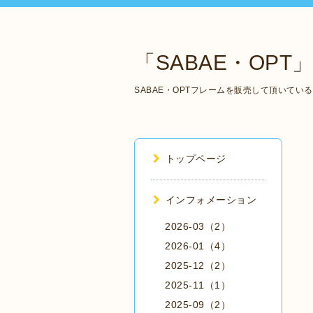
「SABAE・OPT」 Ma
SABAE・OPTフレームを販売して頂いて
トップページ
インフォメーション
2026-03（2）
2026-01（4）
2025-12（2）
2025-11（1）
2025-09（2）