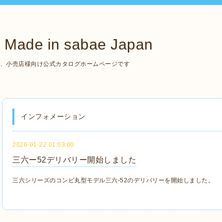
de in sabae Japan
いる、小売店様向け公式カタログホームページです
インフォメーション
2026-01-22 01:03:00
三六ー52デリバリー開始しました
三六シリーズのコンビ丸型モデル三六-52のデリバリーを開始しました。