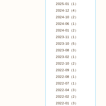
2025-01（1）
2024-12（4）
2024-10（2）
2024-06（1）
2024-01（2）
2023-11（1）
2023-10（5）
2023-08（3）
2023-02（1）
2022-10（2）
2022-09（1）
2022-08（1）
2022-07（1）
2022-04（3）
2022-02（2）
2022-01（3）