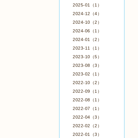
2025-01（1）
2024-12（4）
2024-10（2）
2024-06（1）
2024-01（2）
2023-11（1）
2023-10（5）
2023-08（3）
2023-02（1）
2022-10（2）
2022-09（1）
2022-08（1）
2022-07（1）
2022-04（3）
2022-02（2）
2022-01（3）