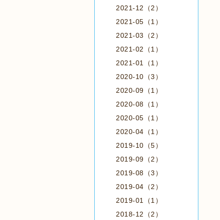
2021-12（2）
2021-05（1）
2021-03（2）
2021-02（1）
2021-01（1）
2020-10（3）
2020-09（1）
2020-08（1）
2020-05（1）
2020-04（1）
2019-10（5）
2019-09（2）
2019-08（3）
2019-04（2）
2019-01（1）
2018-12（2）