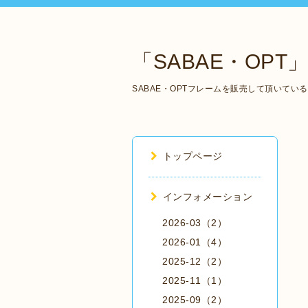
「SABAE・OPT」 Ma
SABAE・OPTフレームを販売して頂いて
トップページ
インフォメーション
2026-03（2）
2026-01（4）
2025-12（2）
2025-11（1）
2025-09（2）