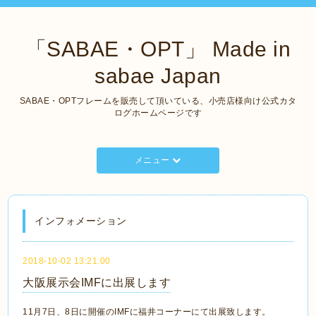
「SABAE・OPT」 Made in
sabae Japan
SABAE・OPTフレームを販売して頂いている、小売店様向け公式カタ
ログホームページです
メニュー
インフォメーション
2018-10-02 13:21:00
大阪展示会IMFに出展します
11月7日、8日に開催のIMFに福井コーナーにて出展致します。