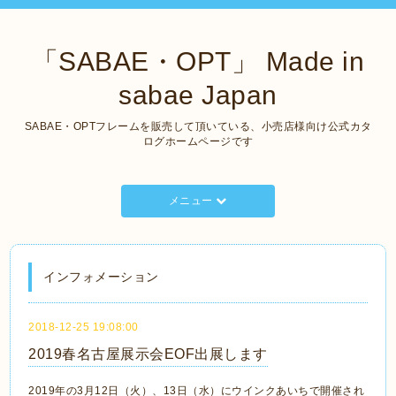
「SABAE・OPT」 Made in
sabae Japan
SABAE・OPTフレームを販売して頂いている、小売店様向け公式カタ
ログホームページです
メニュー
インフォメーション
2018-12-25 19:08:00
2019春名古屋展示会EOF出展します
2019年の3月12日（火）、13日（水）にウインクあいちで開催され