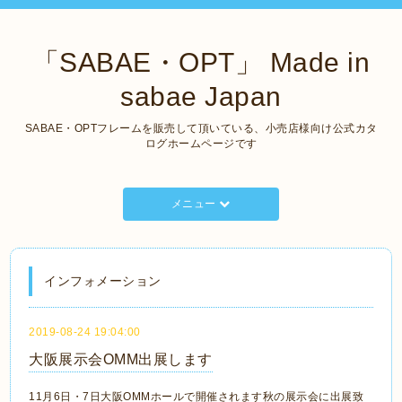
「SABAE・OPT」 Made in
sabae Japan
SABAE・OPTフレームを販売して頂いている、小売店様向け公式カタ
ログホームページです
メニュー
インフォメーション
2019-08-24 19:04:00
大阪展示会OMM出展します
11月6日・7日大阪OMMホールで開催されます秋の展示会に出展致