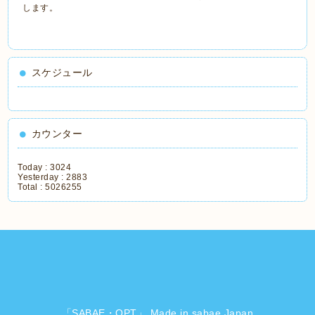
します。
スケジュール
カウンター
Today :
3024
Yesterday :
2883
Total :
5026255
「SABAE・OPT」 Made in sabae Japan