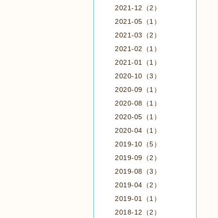
2021-12（2）
2021-05（1）
2021-03（2）
2021-02（1）
2021-01（1）
2020-10（3）
2020-09（1）
2020-08（1）
2020-05（1）
2020-04（1）
2019-10（5）
2019-09（2）
2019-08（3）
2019-04（2）
2019-01（1）
2018-12（2）