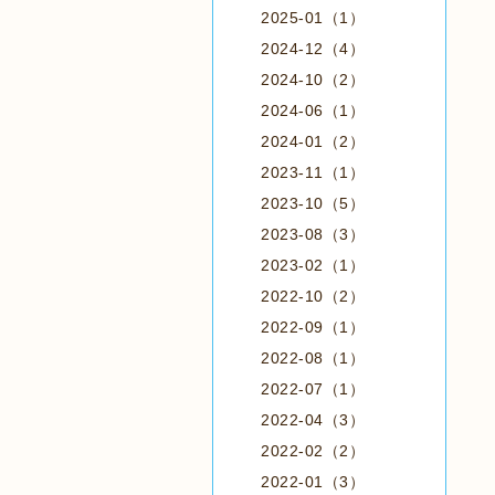
2025-01（1）
2024-12（4）
2024-10（2）
2024-06（1）
2024-01（2）
2023-11（1）
2023-10（5）
2023-08（3）
2023-02（1）
2022-10（2）
2022-09（1）
2022-08（1）
2022-07（1）
2022-04（3）
2022-02（2）
2022-01（3）