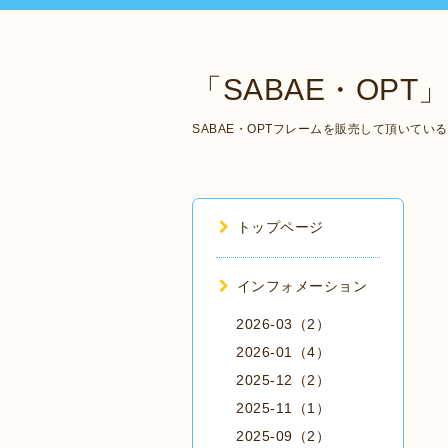
「SABAE・OPT」 Ma
SABAE・OPTフレームを販売して頂いて
トップページ
インフォメーション
2026-03（2）
2026-01（4）
2025-12（2）
2025-11（1）
2025-09（2）