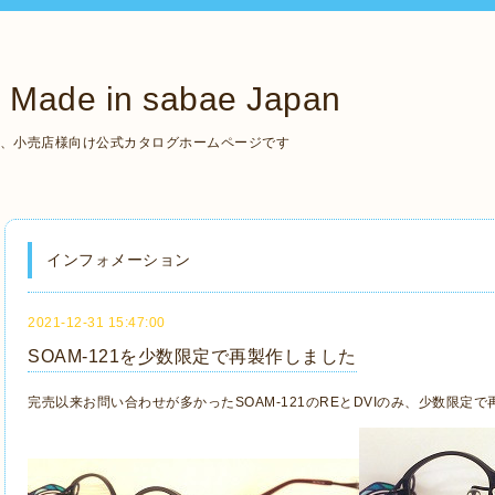
de in sabae Japan
いる、小売店様向け公式カタログホームページです
インフォメーション
2021-12-31 15:47:00
SOAM-121を少数限定で再製作しました
完売以来お問い合わせが多かったSOAM-121のREとDVIのみ、少数限定