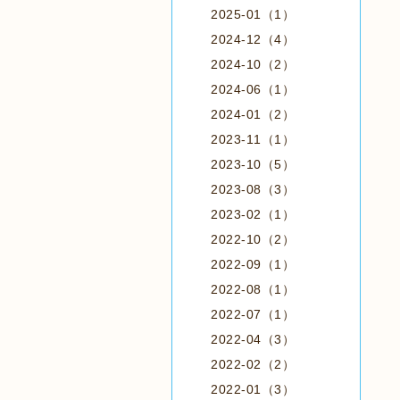
2025-01（1）
2024-12（4）
2024-10（2）
2024-06（1）
2024-01（2）
2023-11（1）
2023-10（5）
2023-08（3）
2023-02（1）
2022-10（2）
2022-09（1）
2022-08（1）
2022-07（1）
2022-04（3）
2022-02（2）
2022-01（3）