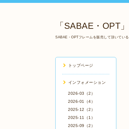
「SABAE・OPT」 Ma
SABAE・OPTフレームを販売して頂いて
トップページ
インフォメーション
2026-03（2）
2026-01（4）
2025-12（2）
2025-11（1）
2025-09（2）