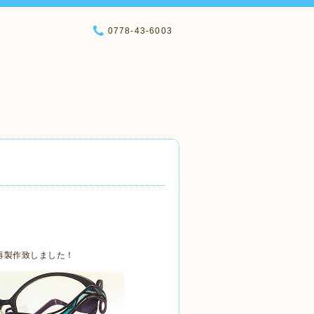
0778-43-6003
で再製作致しました！