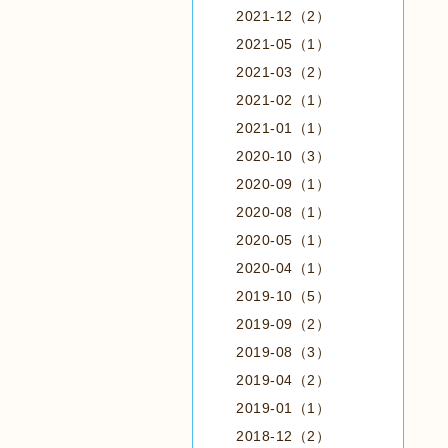
2021-12（2）
2021-05（1）
2021-03（2）
2021-02（1）
2021-01（1）
2020-10（3）
2020-09（1）
2020-08（1）
2020-05（1）
2020-04（1）
2019-10（5）
2019-09（2）
2019-08（3）
2019-04（2）
2019-01（1）
2018-12（2）