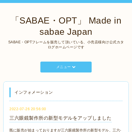
「SABAE・OPT」 Made in
sabae Japan
SABAE・OPTフレームを販売して頂いている、小売店様向け公式カタ
ログホームページです
メニュー
インフォメーション
2022-07-26 20:56:00
三六眼鏡製作所の新型モデルをアップしました
既に販売が始まっておりますが三六眼鏡製作所の新型モデル、三六‐