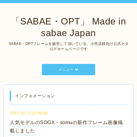
「SABAE・OPT」 Made in
sabae Japan
SABAE・OPTフレームを販売して頂いている、小売店様向け公式カタ
ログホームページです
メニュー
インフォメーション
2022-10-13 22:09:00
人気モデルのSOGX・somuの新作フレーム画像掲
載しました