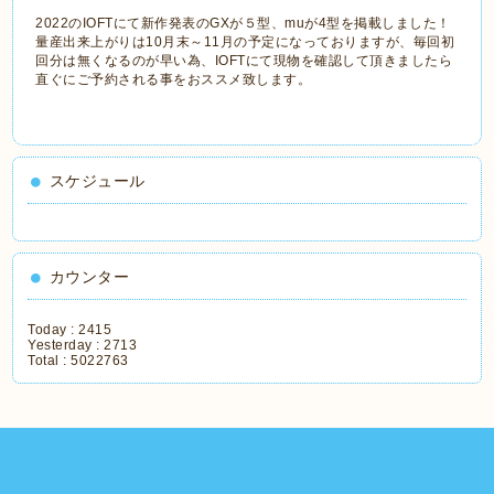
2022のIOFTにて新作発表のGXが５型、muが4型を掲載しました！
量産出来上がりは10月末～11月の予定になっておりますが、毎回初
回分は無くなるのが早い為、IOFTにて現物を確認して頂きましたら
直ぐにご予約される事をおススメ致します。
スケジュール
カウンター
Today :
2415
Yesterday :
2713
Total :
5022763