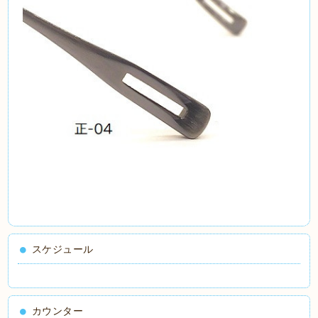
スケジュール
カウンター