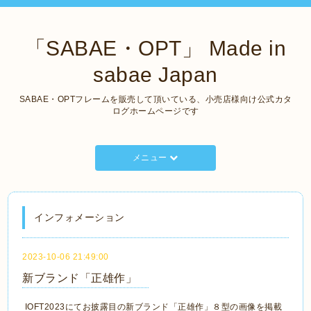
「SABAE・OPT」 Made in
sabae Japan
SABAE・OPTフレームを販売して頂いている、小売店様向け公式カタ
ログホームページです
メニュー
インフォメーション
2023-10-06 21:49:00
新ブランド「正雄作」
IOFT2023にてお披露目の新ブランド「正雄作」８型の画像を掲載