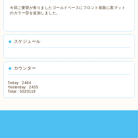
今回ご要望が有りましたゴールドベースにフロント前面に黒マット
のカラー⑤を追加しました。
スケジュール
カウンター
Today :
2484
Yesterday :
2435
Total :
5020119