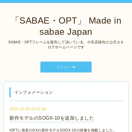
「SABAE・OPT」 Made in
sabae Japan
SABAE・OPTフレームを販売して頂いている、小売店様向け公式カタ
ログホームページです
メニュー
インフォメーション
2024-10-30 22:51:00
新作モデルのSOGX-10を追加しました
IOFTに発表のGXの新作モデルSOGX-10の画像を掲載しました。