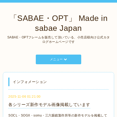
「SABAE・OPT」 Made in
sabae Japan
SABAE・OPTフレームを販売して頂いている、小売店様向け公式カタ
ログホームページです
メニュー
インフォメーション
2025-11-06 01:21:00
各シリーズ新作モデル画像掲載しています
SOCL・SOGX・somu・三六眼鏡製作所等の新作モデルを掲載して